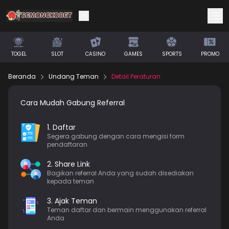
TOGEL
SLOT
CASINO
GAMES
SPORTS
PROMO
Beranda
Undang Teman
Detail Peraturan
Cara Mudah Gabung Referral
1. Daftar
Segera gabung dengan cara mengisi form
pendaftaran
2. Share Link
Bagikan referral Anda yang sudah disediakan
kepada teman
3. Ajak Teman
Teman daftar dan bermain menggunakan referral
Anda