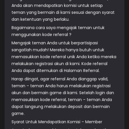
Anda akan mendapatkan komisi untuk setiap
teman yang bermain di kami sesuai dengan syarat
dan ketentuan yang berlaku.
Bagaimana cara saya mengajak teman untuk
menggunakan kode referral ?
Mengajak teman Anda untuk berpartisipasi
sangatlah mudah! Mereka hanya butuh untuk
memasukkan kode referral unik Anda ketika mereka
melakukan registrasi akun di kami. Kode referral
Anda dapat ditemukan di Halaman Referral.
Harap diingat, agar referral Anda dianggap valid,
teman – teman Anda harus melakukan registrasi
akun dan bermain game di kami. Setelah login dan
memasukkan kode referral, teman – teman Anda
dapat langsung melakukan deposit dan bermain
game.
Syarat Untuk Mendapatkan Komisi – Member