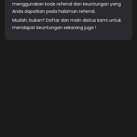
menggunakan kode referral dan keuntungan yang
Anda dapatkan pada halaman referral.
Mudah, bukan? Daftar dan main disitus kami untuk
mendapat keuntungan sekarang juga !