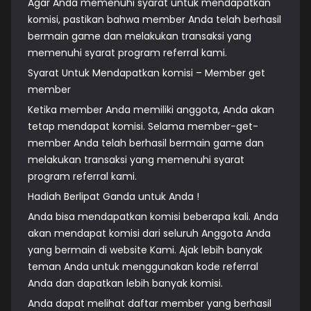
Agar Anda memenuhi syarat untuk mendapatkan
komisi, pastikan bahwa member Anda telah berhasil
bermain game dan melakukan transaksi yang
memenuhi syarat program referral kami.
Syarat Untuk Mendapatkan komisi – Member get
member
Ketika member Anda memiliki anggota, Anda akan
tetap mendapat komisi. Selama member-get-
member Anda telah berhasil bermain game dan
melakukan transaksi yang memenuhi syarat
program referral kami.
Hadiah Berlipat Ganda untuk Anda !
Anda bisa mendapatkan komisi beberapa kali. Anda
akan mendapat komisi dari seluruh Anggota Anda
yang bermain di website Kami. Ajak lebih banyak
teman Anda untuk menggunakan kode referral
Anda dan dapatkan lebih banyak komisi.
Anda dapat melihat daftar member yang berhasil