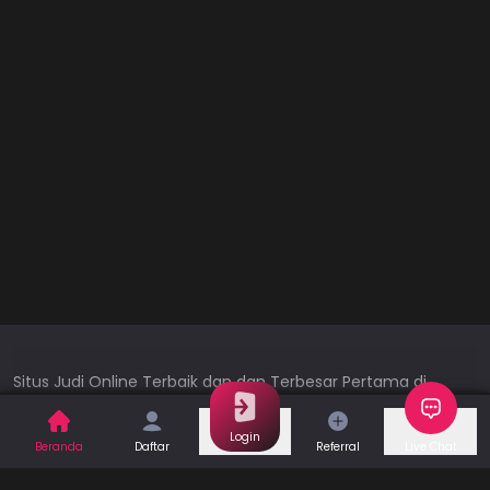
Situs Judi Online Terbaik dan dan Terbesar Pertama di
Indonesia. Sebagai situs judi terbaik yang hadir di Indonesia,
kami menyediakan berbagai game judi bola Online, judi
Login
Beranda
Daftar
Referral
Live Chat
Casino dan Slot Online dari berbagai provider judi berskala
Selengkapnya
internasional, seperti SBOBET, CQ9, Habanero dan masih