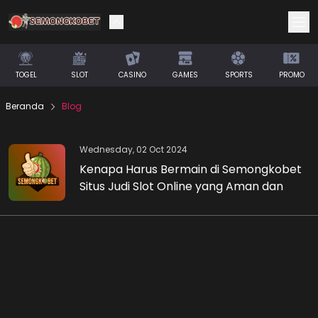
TOGEL
SLOT
CASINO
GAMES
SPORTS
PROMO
Beranda
Blog
Wednesday, 02 Oct 2024
Kenapa Harus Bermain di Semongkobet
Situs Judi Slot Online yang Aman dan
Terpercaya?