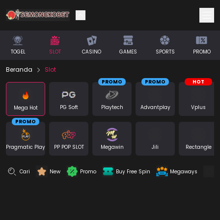
TOGEL
SLOT
CASINO
GAMES
SPORTS
PROMO
Beranda
Slot
PROMO
PROMO
HOT
PG Soft
Playtech
Advantplay
Vplus
Mega Hot
PROMO
Pragmatic Play
PP POP SLOT
Megawin
Jili
Rectangle
Cari
New
Promo
Buy Free Spin
Megaways
C