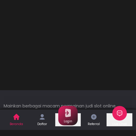
Mainkan berbagai macam permainan judi slot online,
menangkan JACKPOT besar dan juga dapatkan berbagai
promo menarik hanya di Semongkobet
Login
Beranda
Daftar
Referral
Live Chat
Selengkapnya