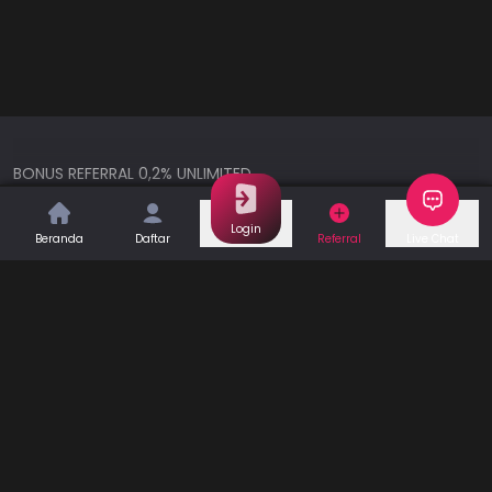
BONUS REFERRAL 0,2% UNLIMITED
Login
1. Promo berlaku untuk semua member
Beranda
Daftar
Referral
Live Chat
Selengkapnya
2. Komisi dibagikan setiap minggu (setiap hari Senin max
jam 17.00)
Permainan
3. Komisi referral 0.2 % dari total Turnover mingguan (hari
Senin-Minggu) downline
Togel
Slot
4. Minimal Turnover mingguan downline untuk menerima
Casino
Games
komisi adalah =
Rp 25.000.000
Sports
Promo
5. Perhitungan Turnover tidak termasuk untuk Casino
(Hanya permainan Slot dan Sportsbook)