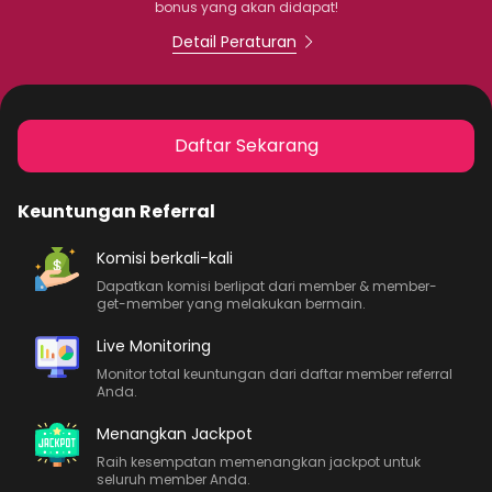
bonus yang akan didapat!
Detail Peraturan
Daftar Sekarang
Keuntungan Referral
Komisi berkali-kali
Dapatkan komisi berlipat dari member & member-
get-member yang melakukan bermain.
Live Monitoring
Monitor total keuntungan dari daftar member referral
Anda.
Menangkan Jackpot
Raih kesempatan memenangkan jackpot untuk
seluruh member Anda.