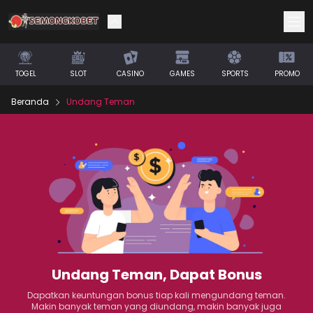
TOGEL
SLOT
CASINO
GAMES
SPORTS
PROMO
Beranda
Undang Teman
Undang Teman, Dapat Bonus
Dapatkan keuntungan bonus tiap kali mengundang teman.
Makin banyak teman yang diundang, makin banyak juga