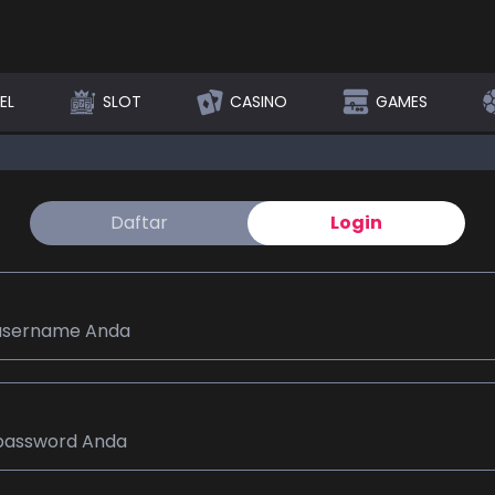
EL
SLOT
CASINO
GAMES
Daftar
Login
e