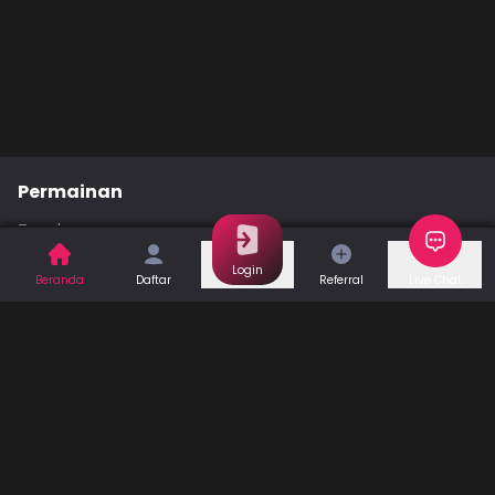
Permainan
Togel
Slot
Casino
Games
Login
Beranda
Daftar
Referral
Live Chat
Sports
Promo
Bantuan & Panduan
Tentang Kami
Syarat dan Ketentuan
Kebijakan Privasi
Pusat Bantuan
Hubungi Kami
F.A.Q