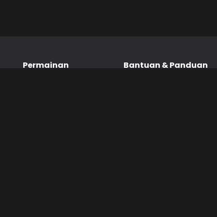
Permainan
Bantuan & Panduan
Togel
Tentang Kami
Slot
Syarat dan Ketentuan
Casino
Kebijakan Privasi
Games
Pusat Bantuan
Sports
Hubungi Kami
Promo
F.A.Q
Referral
Blog