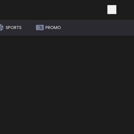
SPORTS
PROMO