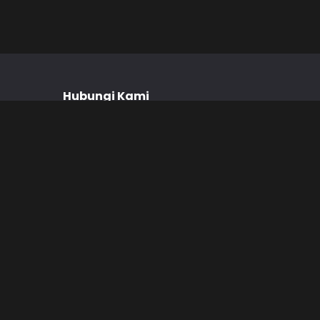
Hubungi Kami
rik. Temukan
dan
Media Sosial
ai menikmati
am tema
Pembayaran
h besar.
Transfer Bank
QRIS
nghibur.
Virtual Account
roulette,