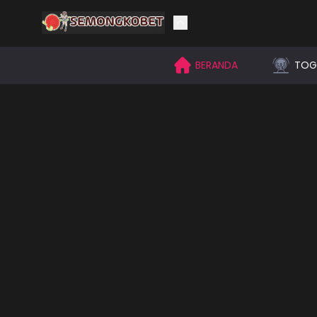
BERANDA
TOG