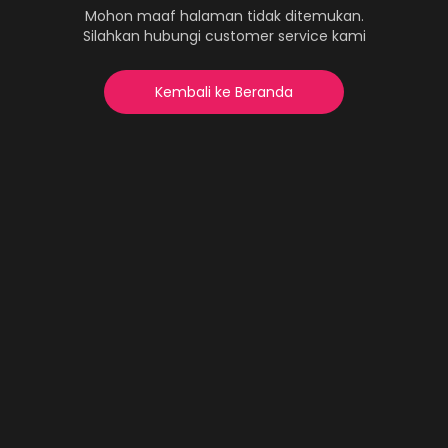
Mohon maaf halaman tidak ditemukan.
Silahkan hubungi customer service kami
Kembali ke Beranda