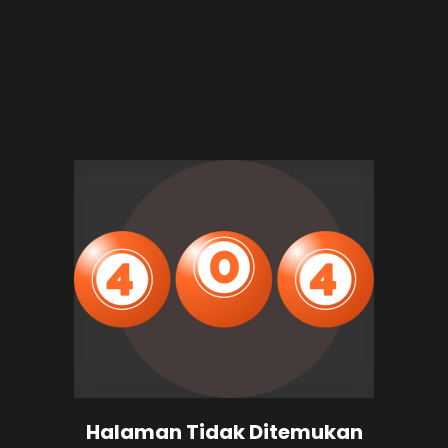
Halaman Tidak Ditemukan